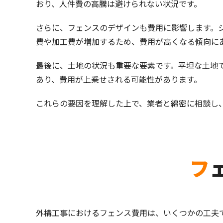
おり、人件費の高騰は避けられない状況です。
さらに、フェンスのデザインも費用に影響します。
費や加工費が増加するため、費用が高くなる傾向に
最後に、土地の状況も重要な要素です。平坦な土地
あり、費用が上乗せされる可能性があります。
これらの要因を理解した上で、業者と綿密に相談し
外構工事におけるフェンス費用は、いくつかの工夫