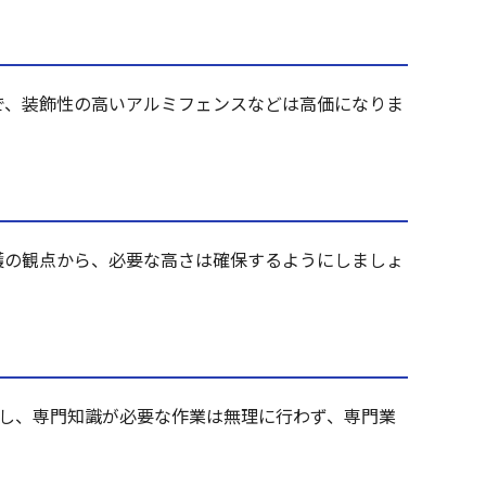
で、装飾性の高いアルミフェンスなどは高価になりま
護の観点から、必要な高さは確保するようにしましょ
だし、専門知識が必要な作業は無理に行わず、専門業