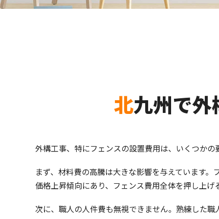
北九州で
外構工事、特にフェンスの設置費用は、いくつかの
まず、材料費の高騰は大きな影響を与えています。
価格上昇傾向にあり、フェンス費用全体を押し上げ
次に、職人の人件費も無視できません。熟練した職