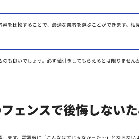
内容を比較することで、最適な業者を選ぶことができます。相
るのも良いでしょう。必ず値引きしてもらえるとは限りません
のフェンスで後悔しない
響します。設置後に「こんなはずじゃなかった…」とならない