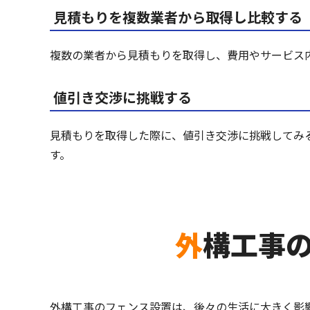
見積もりを複数業者から取得し比較する
複数の業者から見積もりを取得し、費用やサービス
値引き交渉に挑戦する
見積もりを取得した際に、値引き交渉に挑戦してみ
す。
外構工事
外構工事のフェンス設置は、後々の生活に大きく影