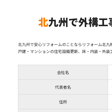
北九州で外構
北九州で安心リフォームのことならリフォーム北九
戸建・マンションの住宅設備更新、床・内装・外装
会社名
代表者名
住所