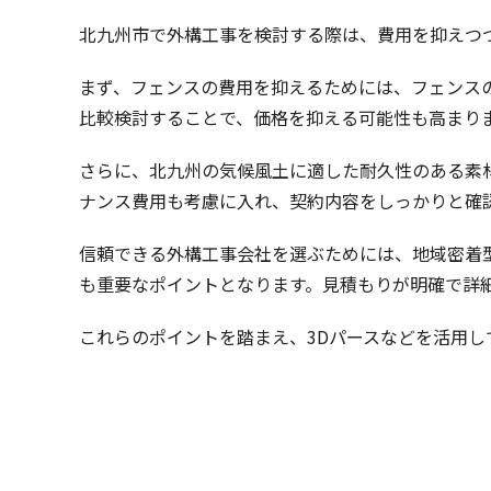
北九州市で外構工事を検討する際は、費用を抑えつ
まず、フェンスの費用を抑えるためには、フェンスの
比較検討することで、価格を抑える可能性も高まり
さらに、北九州の気候風土に適した耐久性のある素
ナンス費用も考慮に入れ、契約内容をしっかりと確
信頼できる外構工事会社を選ぶためには、地域密着
も重要なポイントとなります。見積もりが明確で詳
これらのポイントを踏まえ、3Dパースなどを活用