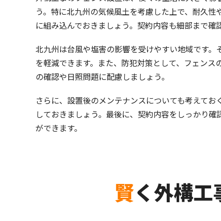
う。特に北九州の気候風土を考慮した上で、耐久性
に組み込んでおきましょう。契約内容も細部まで確
北九州は台風や塩害の影響を受けやすい地域です。
を軽減できます。また、防犯対策として、フェンス
の確認や日照問題に配慮しましょう。
さらに、設置後のメンテナンスについても考えてお
しておきましょう。最後に、契約内容をしっかり確
ができます。
賢く外構