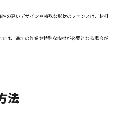
飾性の高いデザインや特殊な形状のフェンスは、材料
地では、追加の作業や特殊な機材が必要となる場合が
方法