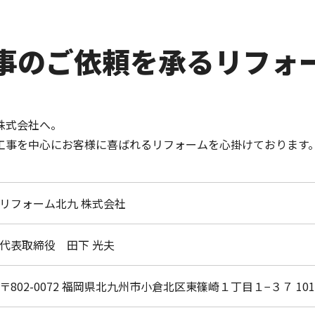
工事のご依頼を承るリフォ
株式会社へ。
工事を中心にお客様に喜ばれるリフォームを心掛けております
リフォーム北九 株式会社
代表取締役 田下 光夫
〒802-0072 福岡県北九州市小倉北区東篠崎１丁目１−３７ 101