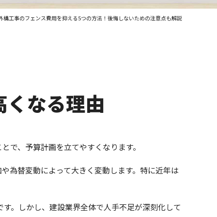
外構工事のフェンス費用を抑える5つの方法！後悔しないための注意点も解説
高くなる理由
ことで、予算計画を立てやすくなります。
加や為替変動によって大きく変動します。特に近年は
です。しかし、建設業界全体で人手不足が深刻化して