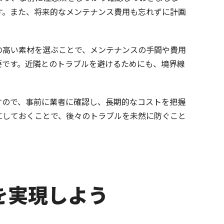
す。また、将来的なメンテナンス費用も忘れずに計画
の高い素材を選ぶことで、メンテナンスの手間や費用
要です。近隣とのトラブルを避けるためにも、境界線
すので、事前に業者に確認し、長期的なコストを把握
にしておくことで、後々のトラブルを未然に防ぐこと
を実現しよう