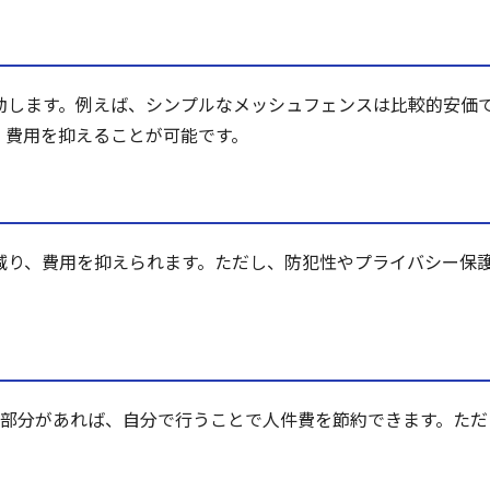
動します。例えば、シンプルなメッシュフェンスは比較的安価
、費用を抑えることが可能です。
減り、費用を抑えられます。ただし、防犯性やプライバシー保
る部分があれば、自分で行うことで人件費を節約できます。た