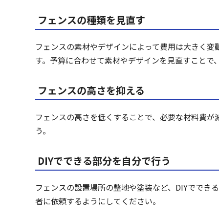
フェンスの種類を見直す
フェンスの素材やデザインによって費用は大きく変
す。予算に合わせて素材やデザインを見直すことで
フェンスの高さを抑える
フェンスの高さを低くすることで、必要な材料費が
う。
DIYでできる部分を自分で行う
フェンスの設置場所の整地や塗装など、DIYででき
者に依頼するようにしてください。