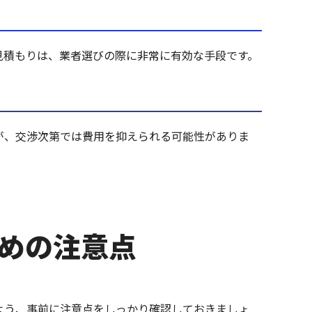
見積もりは、業者選びの際に非常に有効な手段です。
が、交渉次第では費用を抑えられる可能性がありま
ための注意点
よう、事前に注意点をしっかり確認しておきましょ